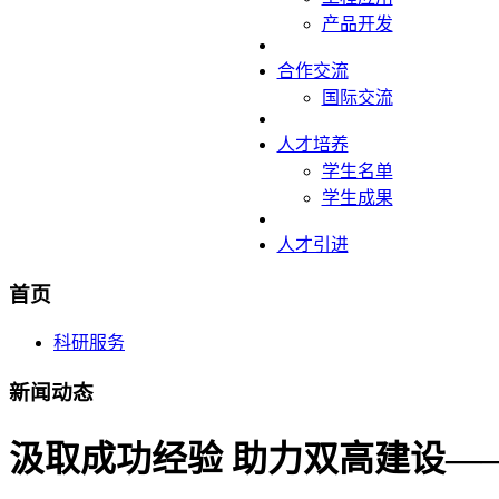
产品开发
合作交流
国际交流
人才培养
学生名单
学生成果
人才引进
首页
科研服务
新闻动态
汲取成功经验 助力双高建设—