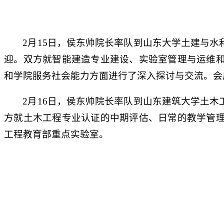
2月15日，侯东帅院长率队到山东大学土建与
迎。双方就智能建造专业建设、实验室管理与运维
和学院服务社会能力方面进行了深入探讨与交流。会
2月16日，侯东帅院长率队到山东建筑大学土
方就土木工程专业认证的中期评估、日常的教学管
工程教育部重点实验室。