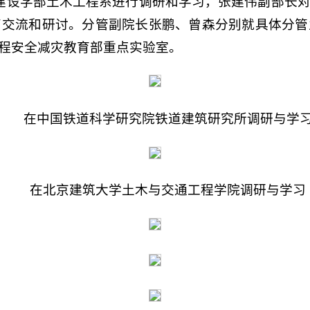
市建设学部土木工程系进行调研和学习，张建伟副部长
了交流和研讨。分管副院长张鹏、曾森分别就具体分管
程安全减灾教育部重点实验室。
在中国铁道科学研究院铁道建筑研究所调研与学
在北京建筑大学土木与交通工程学院调研与学习