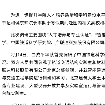
为进一步提升学院人才培养质量和学科建设水
书记和侯东帅院长率队于寒假期间赴国内相关高校和
此次调研主要围绕“人才培养与专业认证”、“智
学、中国铁道科学研究院、广联达科技股份有限公司
2月14日，曲成平率队首先调研了中国铁道科
况。双方人员共同参观了轨道交通结构实验室和材
联达科技股份有限公司北京总部参观，并就智能建
与交通工程学院进行调研和学习，北京建筑大学土
造专业建设、大型仪器开放共享及实验室运行与管
台阵实验室。