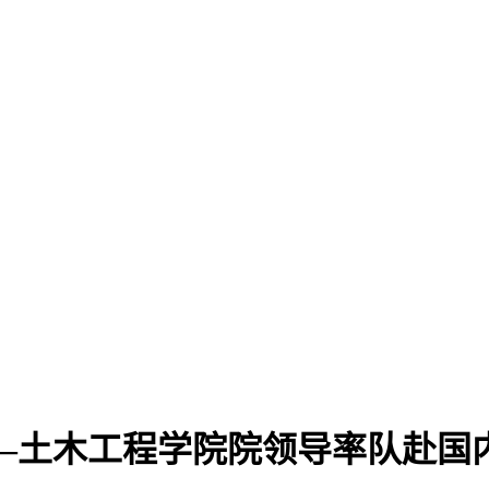
—土木工程学院院领导率队赴国