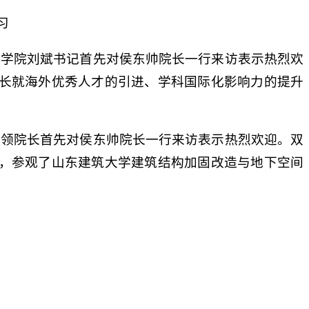
习
程学院刘斌书记首先对侯东帅院长一行来访表示热烈欢
长就海外优秀人才的引进、学科国际化影响力的提升
。
秀领院长首先对侯东帅院长一行来访表示热烈欢迎。双
，参观了山东建筑大学建筑结构加固改造与地下空间