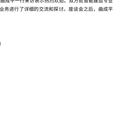
对曲成平一行来访表示热烈欢迎。双方就智能建造专业
业务进行了详细的交流和探讨。座谈会之后，曲成平
习