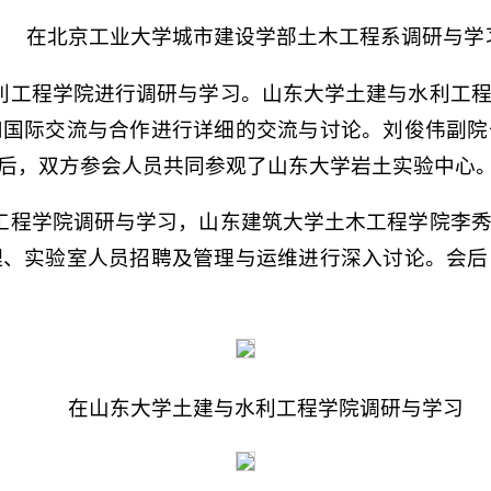
在北京工业大学城市建设学部土木工程系调研与学
水利工程学院进行调研与学习。山东大学土建与水利工
和国际交流与合作进行详细的交流与讨论。刘俊伟副院
后，双方参会人员共同参观了山东大学岩土实验中心
木工程学院调研与学习，山东建筑大学土木工程学院李
理、实验室人员招聘及管理与运维进行深入讨论。会后
在山东大学土建与水利工程学院调研与学习