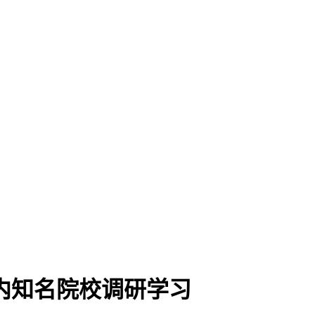
内知名院校调研学习