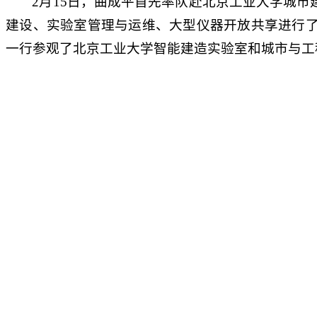
2月15日，曲成平首先率队赴北京工业大学城
建设、实验室管理与运维、大型仪器开放共享进行
一行参观了北京工业大学智能建造实验室和城市与工