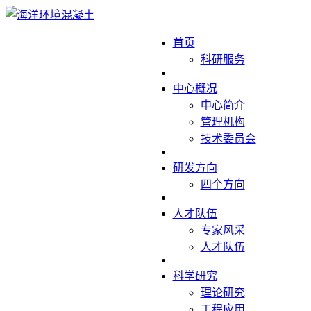
首页
科研服务
中心概况
中心简介
管理机构
技术委员会
研发方向
四个方向
人才队伍
专家风采
人才队伍
科学研究
理论研究
工程应用