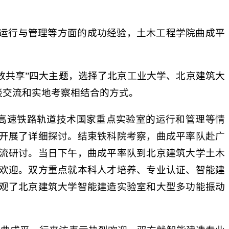
运行与管理等方面的成功经验，土木工程学院曲成平
开放共享”四大主题，选择了北京工业大学、北京建筑大
谈交流和实地考察相结合的方式。
所高速铁路轨道技术国家重点实验室的运行和管理等情
开展了详细探讨。结束铁科院考察，曲成平率队赴广
流研讨。当日下午，曲成平率队到北京建筑大学土木
欢迎。双方重点就本科人才培养、专业认证、智能建
观了北京建筑大学智能建造实验室和大型多功能振动