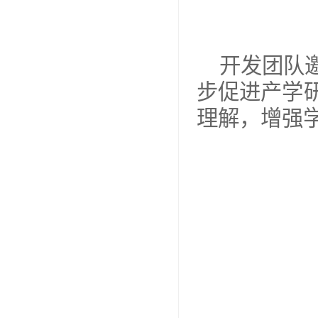
开发团队
步促进产学
理解，增强